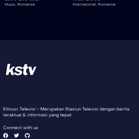
Music
,
Romance
International
,
Romance
Kilisuci Televisi - Merupakan Stasiun Televisi dengan berita
teraktual & informasi yang tepat
Connect with us