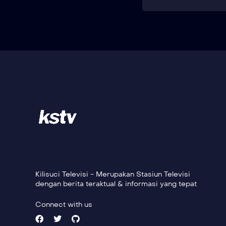
Kilisuci Televisi - Merupakan Stasiun Televisi
dengan berita teraktual & informasi yang tepat
Connect with us